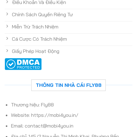
Điều Khoản Và Điều Kiện
Chính Sách Quyền Riêng Tư
Miễn Trừ Trách Nhiệm
Cá Cược Có Trách Nhiệm
Giấy Phép Hoạt Động
THÔNG TIN NHÀ CÁI FLY88
Thương hiệu: Fly88
Website: https://mobi4you.in/
Email: contact@mobi4you.in
Địa chỉ: 145/2 Nguyễn Thị Minh Khai, Phường Bến