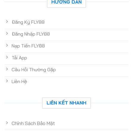
HƯỚNG DẪN
Đăng Ký FLY88
Đăng Nhập FLY88
Nạp Tiền FLY88
Tải App
Câu Hỏi Thường Gặp
Liên Hệ
LIÊN KẾT NHANH
Chính Sách Bảo Mật